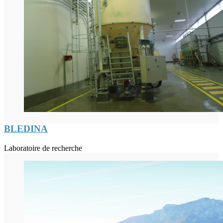
BLEDINA
Laboratoire de recherche