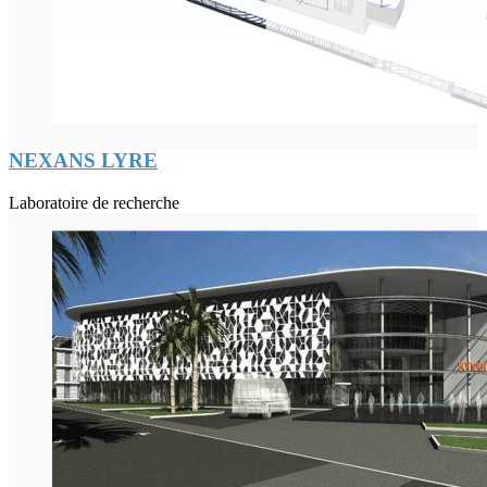
NEXANS LYRE
Laboratoire de recherche