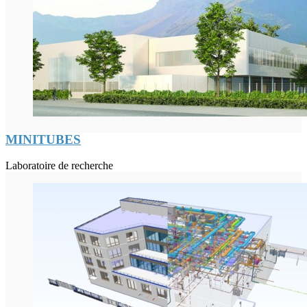
MINITUBES
Laboratoire de recherche