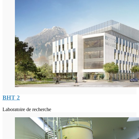
BHT 2
Laboratoire de recherche