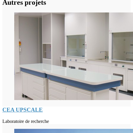
Autres projets
CEA UPSCALE
Laboratoire de recherche