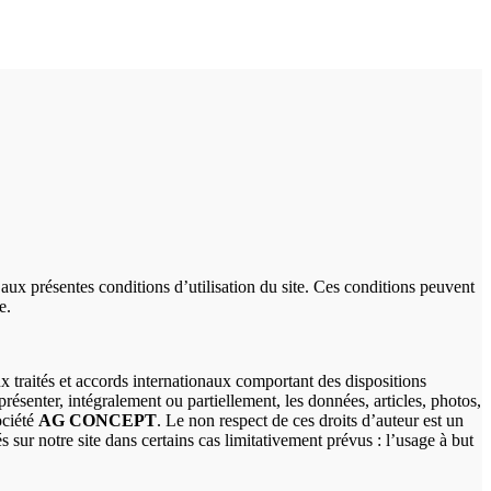
aux présentes conditions d’utilisation du site. Ces conditions peuvent
e.
x traités et accords internationaux comportant des dispositions
présenter, intégralement ou partiellement, les données, articles, photos,
ociété
AG CONCEPT
. Le non respect de ces droits d’auteur est un
s sur notre site dans certains cas limitativement prévus : l’usage à but