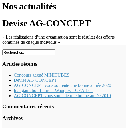
Nos actualités
Devise AG-CONCEPT
« Les réalisations d’une organisation sont le résultat des efforts
combinés de chaque individus »
Articles récents
Concours gagné MINITUBES
Devise AG-CONCEPT
AG-CONCEPT vous souhaite une bonne année 2020
Inaugauration Laurent Wauqiez – CEA Leti
AG CONCEPT vous souhaite une bonne année 2019
Commentaires récents
Archives