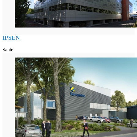
IPSEN
Santé