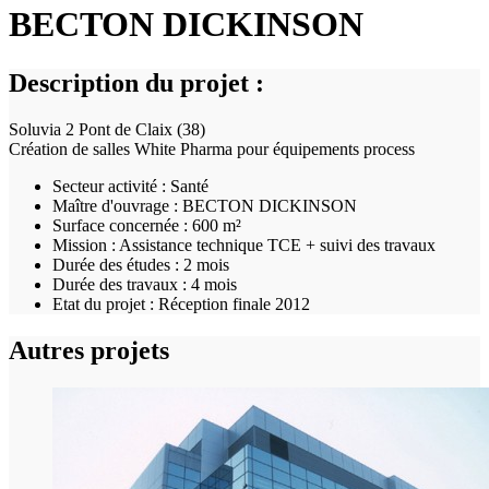
BECTON DICKINSON
Description du projet :
Soluvia 2 Pont de Claix (38)
Création de salles White Pharma pour équipements process
Secteur activité :
Santé
Maître d'ouvrage :
BECTON DICKINSON
Surface concernée :
600 m²
Mission :
Assistance technique TCE + suivi des travaux
Durée des études :
2 mois
Durée des travaux :
4 mois
Etat du projet :
Réception finale 2012
Autres projets