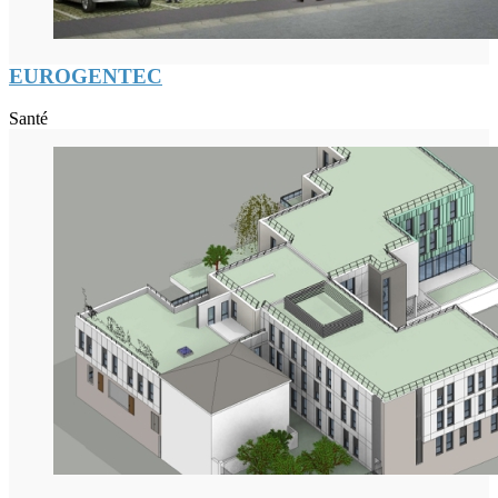
EUROGENTEC
Santé