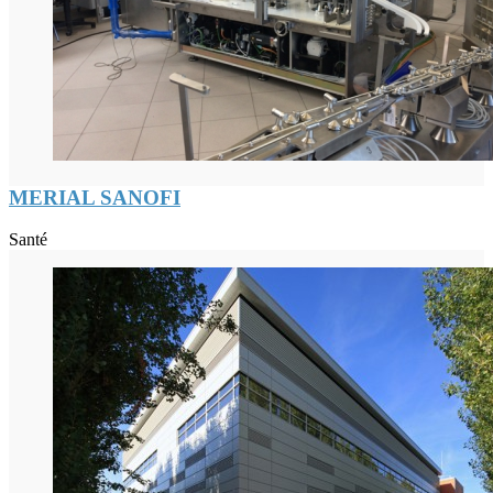
MERIAL SANOFI
Santé