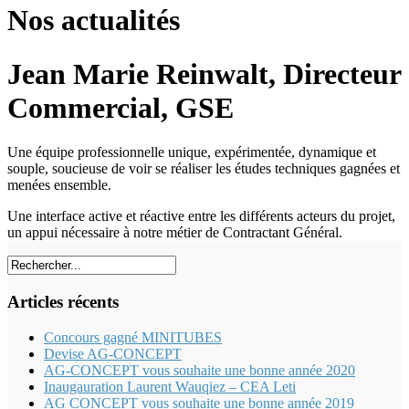
Nos actualités
Jean Marie Reinwalt, Directeur
Commercial, GSE
Une équipe professionnelle unique, expérimentée, dynamique et
souple, soucieuse de voir se réaliser les études techniques gagnées et
menées ensemble.
Une interface active et réactive entre les différents acteurs du projet,
un appui nécessaire à notre métier de Contractant Général.
Articles récents
Concours gagné MINITUBES
Devise AG-CONCEPT
AG-CONCEPT vous souhaite une bonne année 2020
Inaugauration Laurent Wauqiez – CEA Leti
AG CONCEPT vous souhaite une bonne année 2019